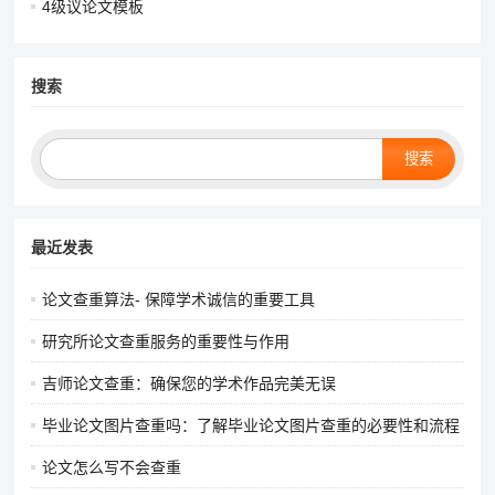
4级议论文模板
搜索
Search
最近发表
论文查重算法- 保障学术诚信的重要工具
研究所论文查重服务的重要性与作用
吉师论文查重：确保您的学术作品完美无误
毕业论文图片查重吗：了解毕业论文图片查重的必要性和流程
论文怎么写不会查重