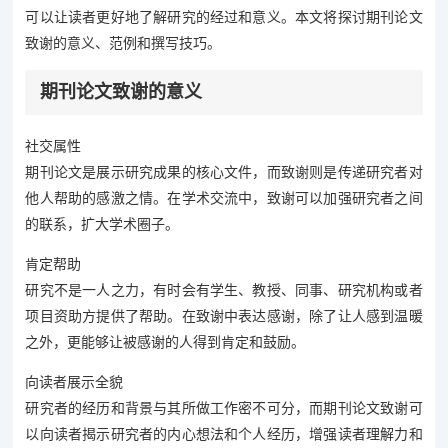
可以让读者更好地了解研究的经过和意义。本文将探讨期刊论文
致谢的意义、范例和撰写技巧。
期刊论文致谢的意义
社交属性
期刊论文是展示研究成果的核心文件，而致谢则是传递研究者对
他人帮助的感激之情。在学术交流中，致谢可以加强研究者之间
的联系，扩大学术圈子。
肯定帮助
研究不是一人之力，有时会有学生、教授、同事、研究机构或者
项目资助方提供了帮助。在致谢中表达感谢，除了让人感到温暖
之外，更能够让被感谢的人得到肯定和鼓励。
向读者展示全貌
研究者的经历和背景与其所做工作密不可分，而期刊论文致谢可
以向读者揭示研究者的内心想法和个人经历，增强读者理解力和