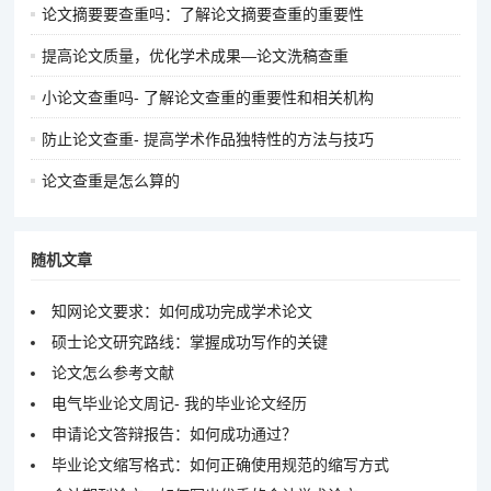
论文摘要要查重吗：了解论文摘要查重的重要性
提高论文质量，优化学术成果—论文洗稿查重
小论文查重吗- 了解论文查重的重要性和相关机构
防止论文查重- 提高学术作品独特性的方法与技巧
论文查重是怎么算的
随机文章
知网论文要求：如何成功完成学术论文
硕士论文研究路线：掌握成功写作的关键
论文怎么参考文献
电气毕业论文周记- 我的毕业论文经历
申请论文答辩报告：如何成功通过？
毕业论文缩写格式：如何正确使用规范的缩写方式