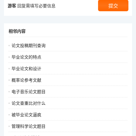
游客
回复需填写必要信息
相邻内容
论文投稿期刊查询
毕业论文的特点
毕业论文和设计
概率论参考文献
电子音乐论文题目
论文查重比对什么
被毕业论文逼疯
管理科学论文题目