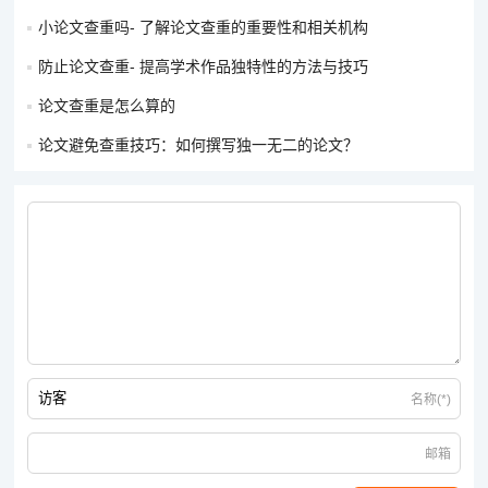
小论文查重吗- 了解论文查重的重要性和相关机构
防止论文查重- 提高学术作品独特性的方法与技巧
论文查重是怎么算的
论文避免查重技巧：如何撰写独一无二的论文？
名称(*)
邮箱