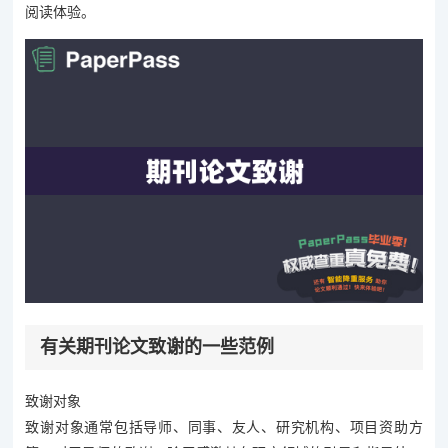
阅读体验。
有关期刊论文致谢的一些范例
致谢对象
致谢对象通常包括导师、同事、友人、研究机构、项目资助方