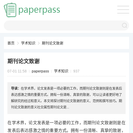
首页
学术知识
期刊论文致谢
期刊论文致谢
07-01 11:58
paperpass
学术知识
937
导读：
在学术界，论文发表是一项必要的工作，而期刊论文致谢则是在发表后
表达感激之情的重要方式。拥有一份清晰、真挚的致谢，可以让读者更好地了
解研究的经过和意义。本文将探讨期刊论文致谢的意义、范例和撰写技巧。期
刊论文致谢的意义社交属性期刊论文是...
在学术界，论文发表是一项必要的工作，而期刊论文致谢则是在
发表后表达感激之情的重要方式。拥有一份清晰、真挚的致谢，