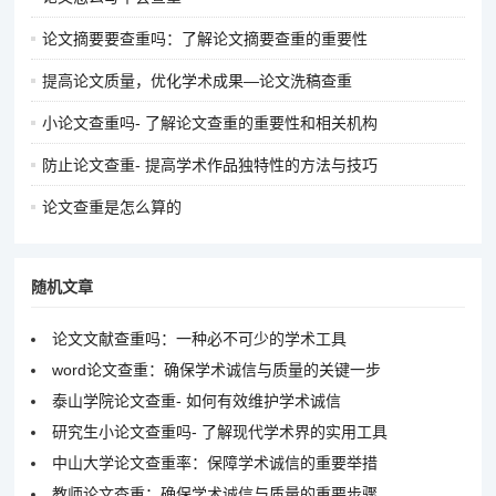
论文摘要要查重吗：了解论文摘要查重的重要性
提高论文质量，优化学术成果—论文洗稿查重
小论文查重吗- 了解论文查重的重要性和相关机构
防止论文查重- 提高学术作品独特性的方法与技巧
论文查重是怎么算的
随机文章
论文文献查重吗：一种必不可少的学术工具
word论文查重：确保学术诚信与质量的关键一步
泰山学院论文查重- 如何有效维护学术诚信
研究生小论文查重吗- 了解现代学术界的实用工具
中山大学论文查重率：保障学术诚信的重要举措
教师论文查重：确保学术诚信与质量的重要步骤