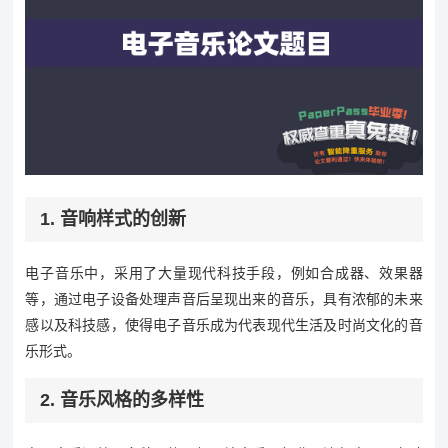
1. 音响样式的创新
电子音乐中，采用了大量现代科技手段，例如合成器、效果器
等，通过电子设备处理声音后呈现出来的音乐，具有浓郁的未来
感以及科技感，使得电子音乐成为代表现代生活及时尚文化的音
乐形式。
2. 音乐风格的多样性