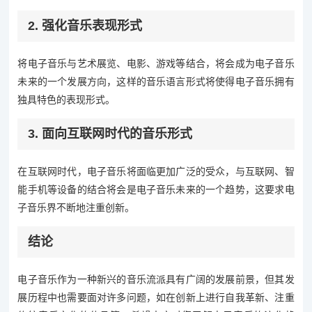
2. 强化音乐表现形式
将电子音乐与艺术展览、电影、游戏等结合，将会成为电子音乐
未来的一个发展方向，这样的音乐语言形式将使得电子音乐拥有
独具特色的表现形式。
3. 面向互联网时代的音乐形式
在互联网时代，电子音乐将面临更加广泛的受众，与互联网、智
能手机等设备的结合将会是电子音乐未来的一个趋势，这要求电
子音乐界不断地注重创新。
结论
电子音乐作为一种新兴的音乐流派具有广阔的发展前景，但其发
展历程中也需要面对许多问题，如在创新上进行自我革新、注重