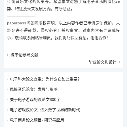
传统音乐文化的传承等。希望本文对您了解电子音乐的演化趋
势、特征及未来发展方向，有所助益。
paperpass问答网
版权声明：以上内容作者已申请原创保护，未
经允许不得转载，侵权必究！授权事宜、对本内容有异议或投
诉，敬请联系网站管理员，我们将尽快回复您，谢谢合作！
概率论参考文献
毕业论文和设计
电子科大论文查重：为什么它如此重要？
民族音乐论文：发展与影响
关于电子游戏的议论文600字
电子游戏议论文- 进入数字世界的新时代
电子商务论文题目- 研究与应用