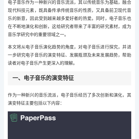
电子音乐作为一种新兴的音乐流派，其以传统音乐为基础，融合
现代科技元素，既具备传承传统音乐的性质，又具备前卫现代音
乐的新意，因此受到越来越多爱好者的热爱。同时，电子音乐也
在不断地演化和创新，这给研究者带来了丰富的研究素材，成为
音乐学研究中的重要领域之一。
本文将从电子音乐演化趋势的角度，对电子音乐进行探究，并进
一步研究电子音乐的演变特征、发展瓶颈及未来发展趋势，帮助
读者对电子音乐产生更深入的理解。
一、电子音乐的演变特征
作为一种新兴的音乐流派，电子音乐经历了多次创新和演化，其
演变特征主要包括以下内容：