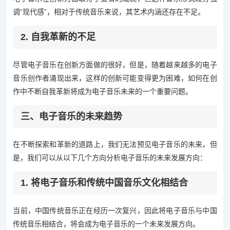
调“现代感”，相对于传统音乐来说，其艺术内涵还存在不足。
2. 自我革新的不足
尽管电子音乐在创新方面做的很好，但是，随着越来越多的电子
音乐创作者涌现出来，这样的创新可能变得更为困难，如何在创
作中不断自我革新将成为电子音乐未来的一个重要问题。
三、电子音乐的未来趋势
在不断探索和革新的道路上，我们无法预见电子音乐的未来，但
是，我们可以从以下几个方向分析电子音乐的未来发展方向：
1. 将电子音乐和传统中国音乐文化相结合
当前，中国传统音乐正在经历一次复兴，因此将电子音乐与中国
传统音乐相结合，将会成为电子音乐的一个未来发展方向。