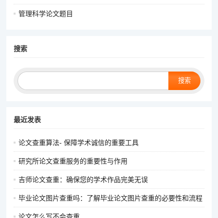
管理科学论文题目
搜索
Search
最近发表
论文查重算法- 保障学术诚信的重要工具
研究所论文查重服务的重要性与作用
吉师论文查重：确保您的学术作品完美无误
毕业论文图片查重吗：了解毕业论文图片查重的必要性和流程
论文怎么写不会查重