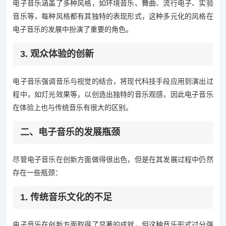
电子音乐涵盖了多种风格，如环境音乐、舞曲、流行电子、实验
音乐等，每种风格都有其独特的表现形式，这种多元化的风格在
电子音乐的发展中扮演了重要的角色。
3. 观众体验的创新
电子音乐强调音乐与视觉的结合，将现代科技手段应用到演出过
程中，如灯光效果等，以创造出独特的音乐观感，因此电子音乐
在体验上也与传统音乐有很大的区别。
二、电子音乐的发展瓶颈
尽管电子音乐在创新方面做得很出色，但是在其发展过程中仍然
存在一些瓶颈：
1. 传统音乐文化的不足
电子音乐在创新方面取得了显著的成就，但这种音乐形式过分强