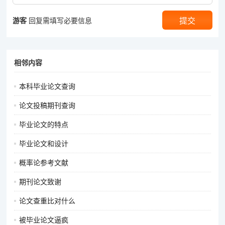
游客
回复需填写必要信息
相邻内容
本科毕业论文查询
论文投稿期刊查询
毕业论文的特点
毕业论文和设计
概率论参考文献
期刊论文致谢
论文查重比对什么
被毕业论文逼疯