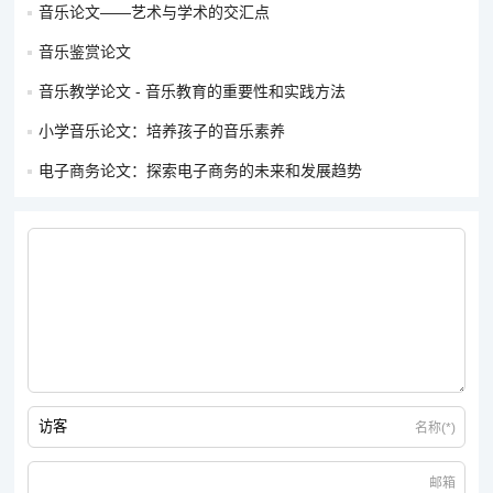
音乐论文——艺术与学术的交汇点
音乐鉴赏论文
音乐教学论文 - 音乐教育的重要性和实践方法
小学音乐论文：培养孩子的音乐素养
电子商务论文：探索电子商务的未来和发展趋势
名称(*)
邮箱