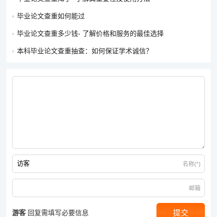
毕业论文查重如何能过
毕业论文查重多少钱- 了解价格和服务的最佳选择
本科毕业论文查重抽查：如何保证学术诚信？
名称(*)
邮箱
游客
回复需填写必要信息