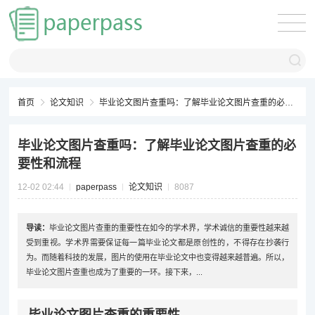
首页
论文知识
毕业论文图片查重吗：了解毕业论文图片查重的必要性和流程
毕业论文图片查重吗：了解毕业论文图片查重的必
要性和流程
12-02 02:44
paperpass
论文知识
8087
导读：
毕业论文图片查重的重要性在如今的学术界，学术诚信的重要性越来越
受到重视。学术界需要保证每一篇毕业论文都是原创性的，不得存在抄袭行
为。而随着科技的发展，图片的使用在毕业论文中也变得越来越普遍。所以，
毕业论文图片查重也成为了重要的一环。接下来，...