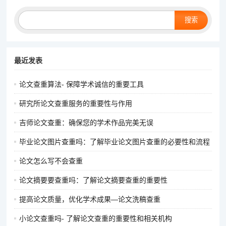
Search
最近发表
论文查重算法- 保障学术诚信的重要工具
研究所论文查重服务的重要性与作用
吉师论文查重：确保您的学术作品完美无误
毕业论文图片查重吗：了解毕业论文图片查重的必要性和流程
论文怎么写不会查重
论文摘要要查重吗：了解论文摘要查重的重要性
提高论文质量，优化学术成果—论文洗稿查重
小论文查重吗- 了解论文查重的重要性和相关机构