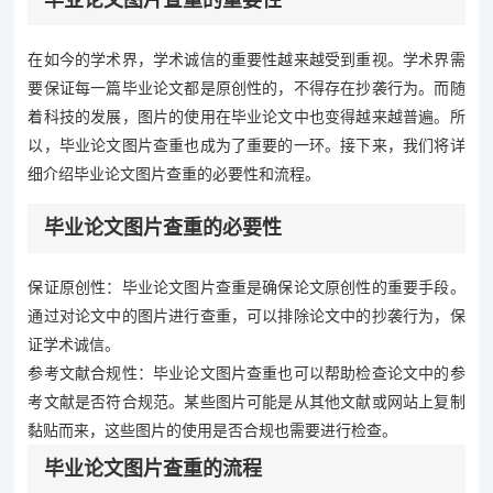
毕业论文图片查重的重要性
在如今的学术界，学术诚信的重要性越来越受到重视。学术界需
要保证每一篇毕业论文都是原创性的，不得存在抄袭行为。而随
着科技的发展，图片的使用在毕业论文中也变得越来越普遍。所
以，毕业论文图片查重也成为了重要的一环。接下来，我们将详
细介绍毕业论文图片查重的必要性和流程。
毕业论文图片查重的必要性
保证原创性：毕业论文图片查重是确保论文原创性的重要手段。
通过对论文中的图片进行查重，可以排除论文中的抄袭行为，保
证学术诚信。
参考文献合规性：毕业论文图片查重也可以帮助检查论文中的参
考文献是否符合规范。某些图片可能是从其他文献或网站上复制
黏贴而来，这些图片的使用是否合规也需要进行检查。
毕业论文图片查重的流程