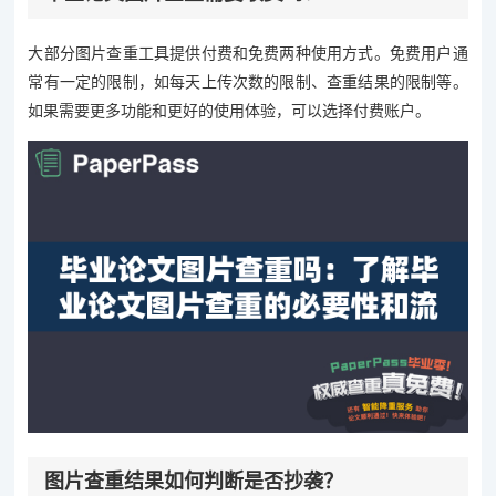
大部分图片查重工具提供付费和免费两种使用方式。免费用户通
常有一定的限制，如每天上传次数的限制、查重结果的限制等。
如果需要更多功能和更好的使用体验，可以选择付费账户。
图片查重结果如何判断是否抄袭？