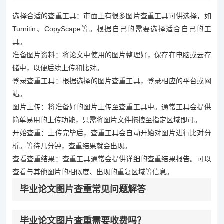
选择合适的查重工具：市面上有很多图片查重工具可供选择，如
Turnitin、CopyScape等。根据自己的需要选择适合自己的工
具。
准备图片资料：将论文中使用的图片整理好，保存在电脑或云存
储中，以便后续上传和比对。
登录查重工具：根据选择的图片查重工具，登录相应的平台或网
站。
图片上传：将准备好的图片上传至查重工具中。通常工具会提供
简单易用的上传功能，只需将图片文件拖拽至指定区域即可。
开始查重：上传完毕后，查重工具会自动开始对图片进行比对分
析。等待几分钟，查重结果就会出现。
查看查重结果：查重工具通常会提供详细的查重结果报告。可以
查看与其他图片的相似度、出现的重复区域等信息。
毕业论文图片查重常见问题解答
毕业论文图片查重需要收费吗？