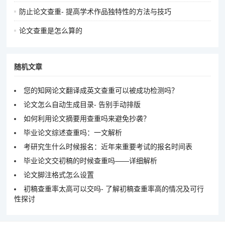
防止论文查重- 提高学术作品独特性的方法与技巧
论文查重是怎么算的
随机文章
您的知网论文翻译成英文查重可以被成功检测吗？
论文怎么自动生成目录- 告别手动排版
如何利用论文摘要用查重吗来避免抄袭？
毕业论文综述查重吗：一文解析
考研究生什么时候报名：近年来重要考试的报名时间表
毕业论文交初稿的时候查重吗——详细解析
论文脚注格式怎么设置
初稿查重率太高可以交吗- 了解初稿查重率高的情况及可行
性探讨