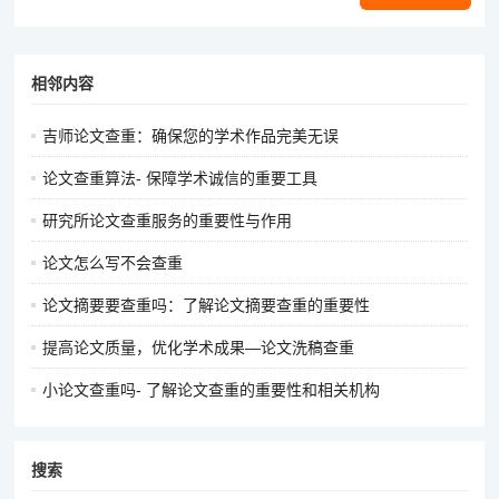
相邻内容
吉师论文查重：确保您的学术作品完美无误
论文查重算法- 保障学术诚信的重要工具
研究所论文查重服务的重要性与作用
论文怎么写不会查重
论文摘要要查重吗：了解论文摘要查重的重要性
提高论文质量，优化学术成果—论文洗稿查重
小论文查重吗- 了解论文查重的重要性和相关机构
搜索