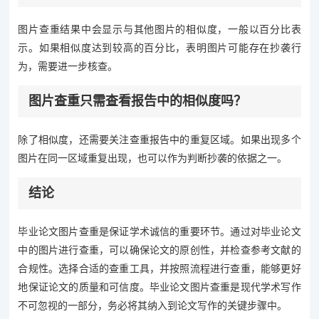
图片查重结果中会显示与其他图片的相似度，一般以百分比表
示。如果相似度达到较高的百分比，表明图片可能存在抄袭行
为，需要进一步核查。
图片查重只需查看报告中的相似度吗？
除了相似度，还需要关注查重报告中的重复区域。如果出现多个
图片在同一区域重复出现，也可以作为判断抄袭的依据之一。
结论
毕业论文图片查重是保证学术诚信的重要环节。通过对毕业论文
中的图片进行查重，可以确保论文的原创性，并检查参考文献的
合规性。选择合适的查重工具，并按照流程进行查重，能够更好
地保证论文的质量和可信度。毕业论文图片查重是现代学术写作
不可忽视的一部分，务必将其纳入到论文写作的关键步骤中。