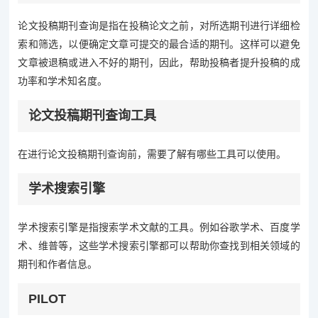
论文投稿期刊查询是指在投稿论文之前，对所选期刊进行详细检
索和筛选，以便确定文章可提交的最合适的期刊。这样可以避免
文章被退稿或进入不好的期刊，因此，帮助投稿者提升投稿的成
功率和学术知名度。
论文投稿期刊查询工具
在进行论文投稿期刊查询前，需要了解有哪些工具可以使用。
学术搜索引擎
学术搜索引擎是指搜索学术文献的工具。例如谷歌学术、百度学
术、维普等，这些学术搜索引擎都可以帮助你查找到相关领域的
期刊和作者信息。
PILOT