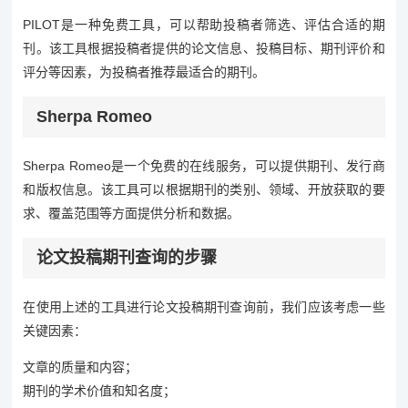
PILOT是一种免费工具，可以帮助投稿者筛选、评估合适的期
刊。该工具根据投稿者提供的论文信息、投稿目标、期刊评价和
评分等因素，为投稿者推荐最适合的期刊。
Sherpa Romeo
Sherpa Romeo是一个免费的在线服务，可以提供期刊、发行商
和版权信息。该工具可以根据期刊的类别、领域、开放获取的要
求、覆盖范围等方面提供分析和数据。
论文投稿期刊查询的步骤
在使用上述的工具进行论文投稿期刊查询前，我们应该考虑一些
关键因素：
文章的质量和内容；
期刊的学术价值和知名度；