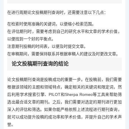
在进行周期论文投稿期刊查询时，还需要注意以下几点：
在检索时使用准确的关键词，以便缩小检索范围。
在评估期刊时，需要考虑到自己的研究水平和文章的学术价值，
以便找到一个好的平衡点。
注意期刊投稿的时间表，以便及时提交文章。
在审稿期间，需要保持联系并根据审稿人的建议及时更改文章。
论文投稿期刊查询的结论
论文投稿期刊查询是投稿成功的重要一步。在投稿前，我们需要
根据该领域的主题和领域特点，确定相关的关键词和限定词，然
后利用学术搜索引擎、PILOT和Sherpa Romeo等工具来帮助筛
选出最合适文章的期刊。之后，我们需要对选定的期刊进行更加
深入的评估和筛选。如果你能严格依照上述流程进行期刊查询，
就可以成功提升投稿的成功率和学术价值，并提升自己的学术声
誉。