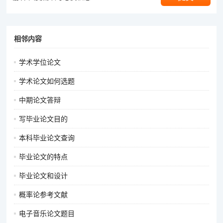
相邻内容
学术学位论文
学术论文如何选题
中期论文答辩
写毕业论文目的
本科毕业论文查询
毕业论文的特点
毕业论文和设计
概率论参考文献
电子音乐论文题目