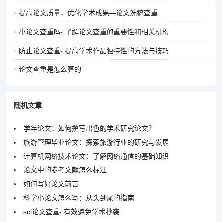
提高论文质量，优化学术成果—论文洗稿查重
小论文查重吗- 了解论文查重的重要性和相关机构
防止论文查重- 提高学术作品独特性的方法与技巧
论文查重是怎么算的
随机文章
学年论文：如何撰写出色的学术研究论文？
旅游管理毕业论文：探索旅游行业的研究与发展
计算机网络技术论文：了解网络通信的基础知识
论文中的参考文献怎么标注
如何写好论文前言
科学小论文怎么写：从头到尾的指南
sci论文查重- 有效避免学术抄袭