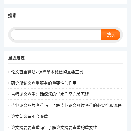
搜索
Search
最近发表
论文查重算法- 保障学术诚信的重要工具
研究所论文查重服务的重要性与作用
吉师论文查重：确保您的学术作品完美无误
毕业论文图片查重吗：了解毕业论文图片查重的必要性和流程
论文怎么写不会查重
论文摘要要查重吗：了解论文摘要查重的重要性