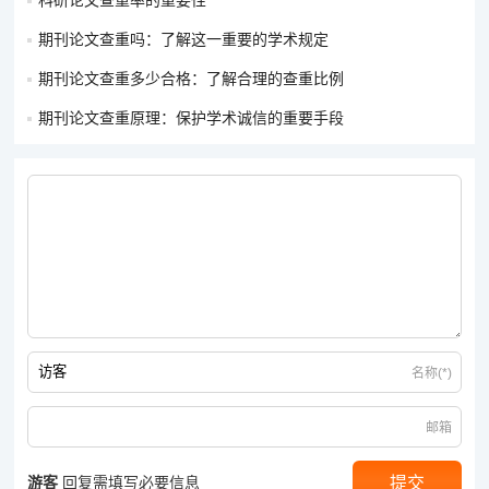
科研论文查重率的重要性
期刊论文查重吗：了解这一重要的学术规定
期刊论文查重多少合格：了解合理的查重比例
期刊论文查重原理：保护学术诚信的重要手段
名称(*)
邮箱
游客
回复需填写必要信息