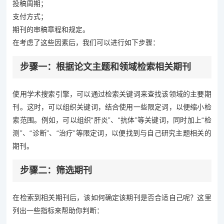
投稿周期；
支付方式；
期刊的审稿章程和规定。
在考虑了这些因素后，我们可以进行如下步骤：
步骤一：根据论文主题和领域检索相关期刊
使用学术搜索引擎，可以通过检索关键词来查找该领域的主要期
刊。这时，可以组织关键词，结合使用一些限定词，以便缩小检
索范围。例如，可以组织“肝炎”、“抗体”等关键词，同时加上“检
测”、“诊断”、“治疗”等限定词，以便找到与自己研究主题相关的
期刊。
步骤二：筛选期刊
在检索到相关期刊后，该如何确定该期刊是否合适自己呢？这里
列出一些指标来帮助你判断：