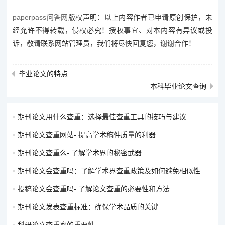
paperpass问答网
版权声明：以上内容作者已申请原创保护，未
经允许不得转载，侵权必究！授权事宜、对本内容有异议或投
诉，敬请联系网站管理员，我们将尽快回复您，谢谢合作！
毕业论文的特点
本科毕业论文查询
期刊论文用什么查重：选择最佳查重工具的技巧与建议
期刊论文查重网站- 提高学术稿件质量的利器
期刊论文查重么- 了解学术界的秘密武器
期刊论文会查重吗：了解学术界查重政策及如何避免相似性问题
投稿论文会查重吗- 了解论文查重的必要性和方法
期刊论文发表查重标准：确保学术品质的关键