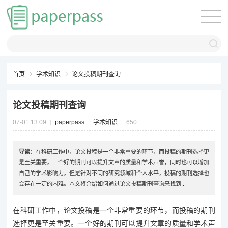
首页
学术知识
论文投稿期刊查询
论文投稿期刊查询
07-01 13:09
paperpass
学术知识
650
导读：
在科研工作中，论文投稿是一个非常重要的环节，而投稿的期刊选择更
是至关重要。一个好的期刊可以提升文章的质量和学术声誉，同时也可以增加
自己的学术影响力。但是针对不同的研究领域和个人水平，投稿的期刊选择也
会存在一定的困难。本文将介绍如何通过论文投稿期刊查询来找到...
在科研工作中，论文投稿是一个非常重要的环节，而投稿的期刊
选择更是至关重要。一个好的期刊可以提升文章的质量和学术声