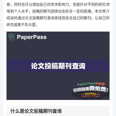
誉，同时也可以增加自己的学术影响力。但是针对不同的研究领
域和个人水平，投稿的期刊选择也会存在一定的困难。本文将介
绍如何通过论文投稿期刊查询来找到适合自己的期刊，让自己的
研究成果不负众望。
什么是论文投稿期刊查询