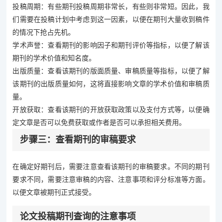
投稿周期：有些期刊投稿周期非常长，有些则非常短。因此，我
们需要在投稿计划中考虑到这一因素，以便在期刊大量收到稿件
的情况下抢占先机。
学术声誉：查看期刊的影响因子和期刊评价等指标，以便了解该
期刊的学术价值和知名度。
出版质量：查看该期刊的版面质量、审稿质量等指标，以便了解
该期刊的出版质量如何，这将直接影响文章的学术价值和审稿质
量。
开放获取：查看该期刊的开放获取政策以及支付方式等，以便确
定文章是否可以免费获取或作者是否可以承担相关费用。
步骤三：查看期刊的审稿要求
在确定好期刊后，需要注意查看该期刊的审稿要求。不同的期刊
要求不同，需要注意审稿的内容、注意事项和评分标准等方面。
以便文章被期刊正式接受。
论文投稿期刊查询的注意事项